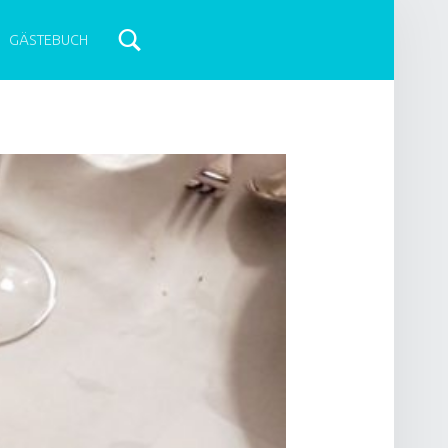
GÄSTEBUCH