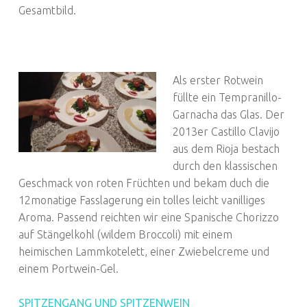
Gesamtbild.
Als erster Rotwein
füllte ein Tempranillo-
Garnacha das Glas. Der
2013er Castillo Clavijo
aus dem Rioja bestach
durch den klassischen
Geschmack von roten Früchten und bekam duch die
12monatige Fasslagerung ein tolles leicht vanilliges
Aroma. Passend reichten wir eine Spanische Chorizzo
auf Stängelkohl (wildem Broccoli) mit einem
heimischen Lammkotelett, einer Zwiebelcreme und
einem Portwein-Gel.
SPITZENGANG UND SPITZENWEIN