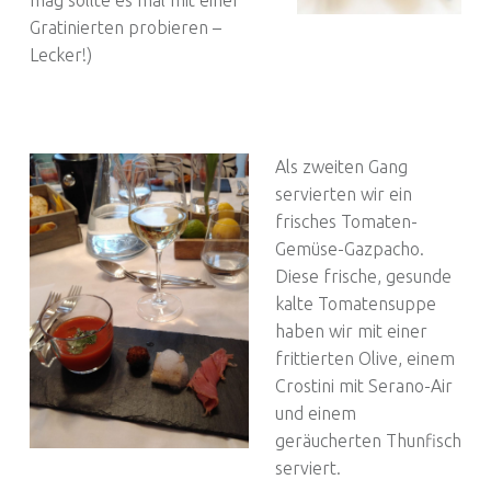
Gratinierten probieren –
Lecker!)
Als zweiten Gang
servierten wir ein
frisches Tomaten-
Gemüse-Gazpacho.
Diese frische, gesunde
kalte Tomatensuppe
haben wir mit einer
frittierten Olive, einem
Crostini mit Serano-Air
und einem
geräucherten Thunfisch
serviert.