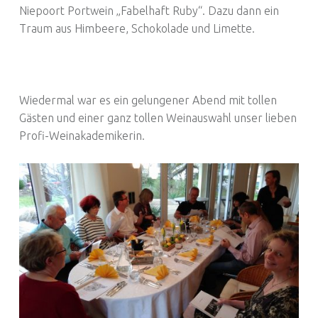
Niepoort Portwein „Fabelhaft Ruby“. Dazu dann ein
Traum aus Himbeere, Schokolade und Limette.
Wiedermal war es ein gelungener Abend mit tollen
Gästen und einer ganz tollen Weinauswahl unser lieben
Profi-Weinakademikerin.