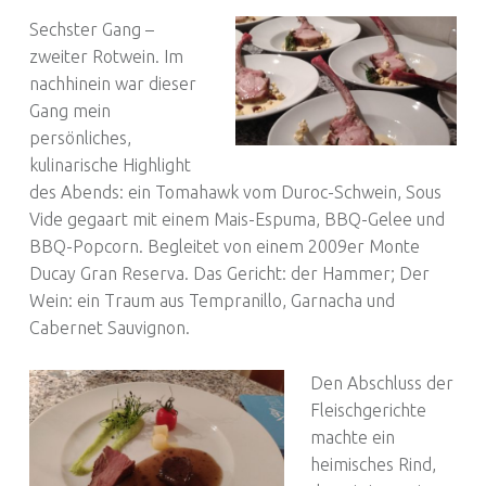
Sechster Gang –
zweiter Rotwein. Im
nachhinein war dieser
Gang mein
persönliches,
kulinarische Highlight
des Abends: ein Tomahawk vom Duroc-Schwein, Sous
Vide gegaart mit einem Mais-Espuma, BBQ-Gelee und
BBQ-Popcorn. Begleitet von einem 2009er Monte
Ducay Gran Reserva. Das Gericht: der Hammer; Der
Wein: ein Traum aus Tempranillo, Garnacha und
Cabernet Sauvignon.
Den Abschluss der
Fleischgerichte
machte ein
heimisches Rind,