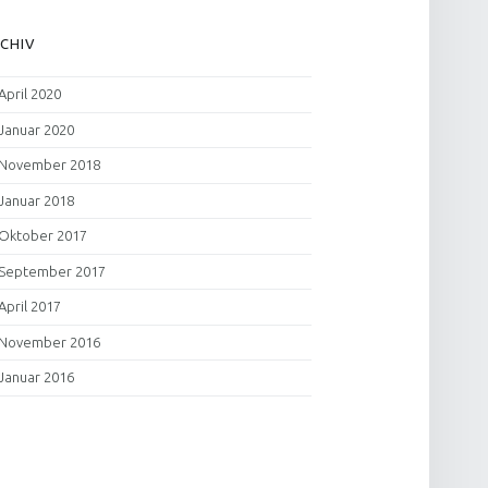
CHIV
April 2020
Januar 2020
November 2018
Januar 2018
Oktober 2017
September 2017
April 2017
November 2016
Januar 2016