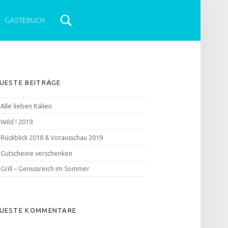
GÄSTEBUCH
IDEBAR
UESTE BEITRÄGE
Alle lieben Italien
Wild ! 2019
Rückblick 2018 & Vorausschau 2019
Gutscheine verschenken
Grill – Genussreich im Sommer
UESTE KOMMENTARE