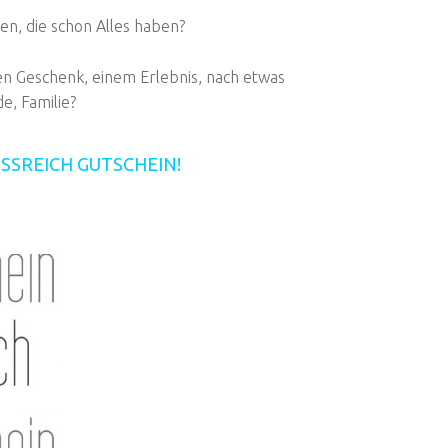
en, die schon Alles haben?
n Geschenk, einem Erlebnis, nach etwas
e, Familie?
SSREICH GUTSCHEIN!