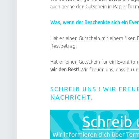
auch gerne den Gutschein in Papierfo
Was, wenn der Beschenkte sich ein Even
Hat er einen Gutschein mit einem fixen 
Restbetrag.
Hat er einen Gutschein für ein Event (o
wir den Rest!
Wir freuen uns, dass du un
SCHREIB UNS ! WIR FREU
NACHRICHT.